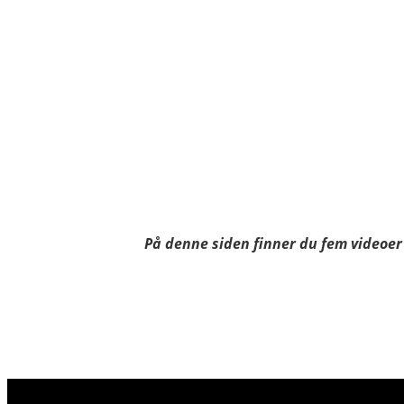
På denne siden finner du fem videoer 