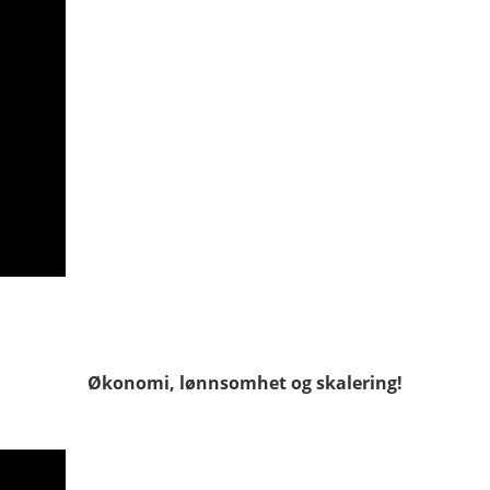
Økonomi, lønnsomhet og skalering!