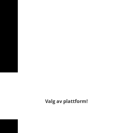
Valg av plattform!