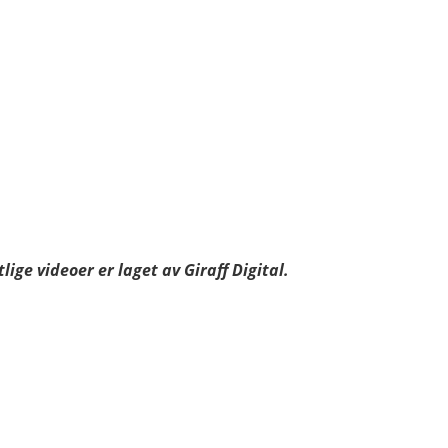
ge videoer er laget av Giraff Digital.