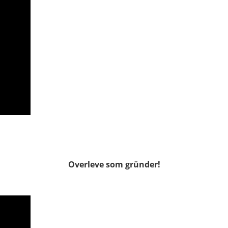
Overleve som gründer!