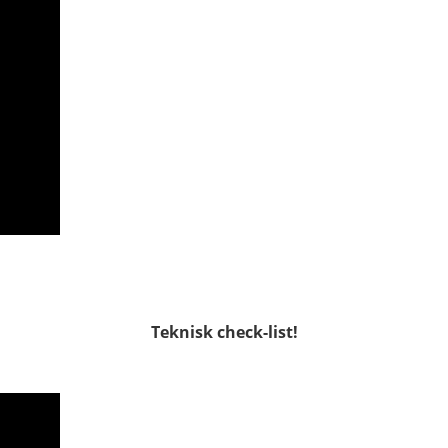
Teknisk check-list!