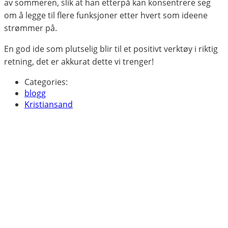
av sommeren, slik at han etterpå kan konsentrere seg
om å legge til flere funksjoner etter hvert som ideene
strømmer på.
En god ide som plutselig blir til et positivt verktøy i riktig
retning, det er akkurat dette vi trenger!
Categories:
blogg
Kristiansand