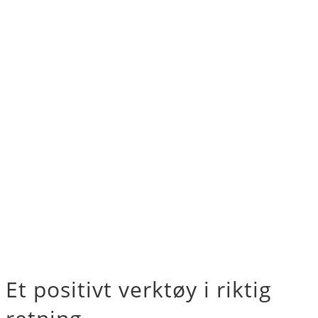
Et positivt verktøy i riktig