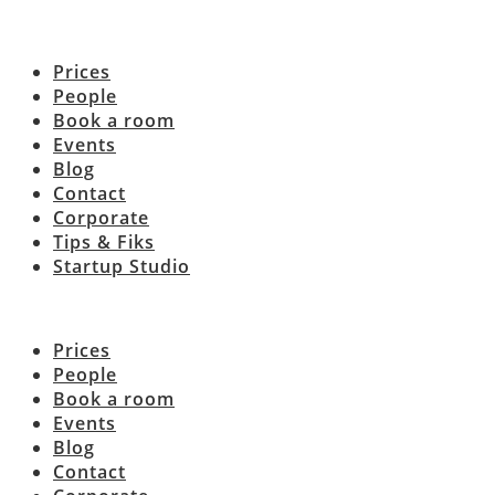
Prices
People
Book a room
Events
Blog
Contact
Corporate
Tips & Fiks
Startup Studio
Prices
People
Book a room
Events
Blog
Contact