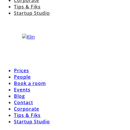
Corporate
Tips & Fiks
Startup Studio
Prices
People
Book a room
Events
Blog
Contact
Corporate
Tips & Fiks
Startup Studio